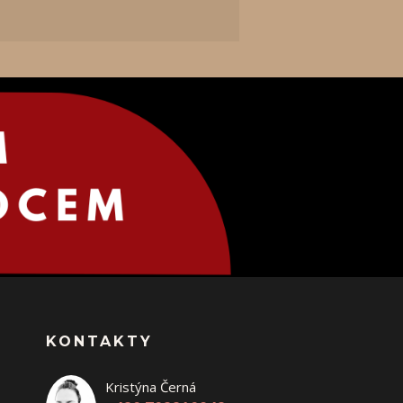
KONTAKTY
Kristýna Černá