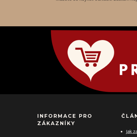
INFORMACE PRO
ČLÁ
ZÁKAZNÍKY
Jak z