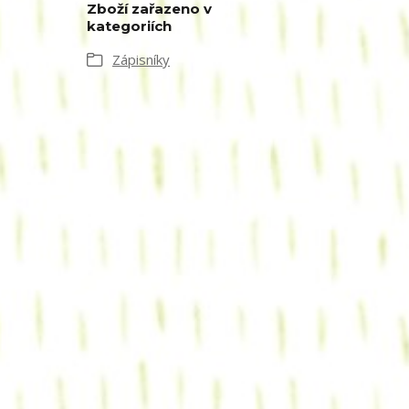
Zboží zařazeno v
kategoriích
Zápisníky