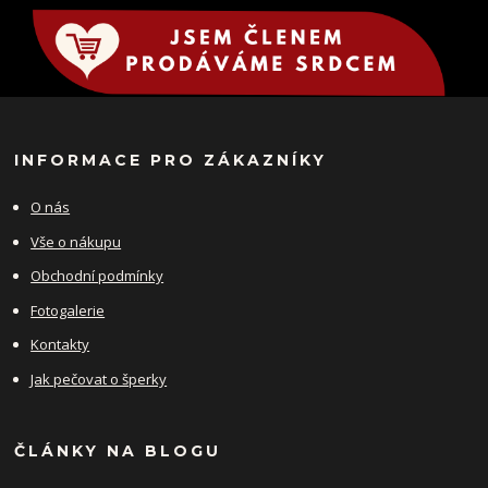
INFORMACE PRO ZÁKAZNÍKY
O nás
Vše o nákupu
Obchodní podmínky
Fotogalerie
Kontakty
Jak pečovat o šperky
ČLÁNKY NA BLOGU