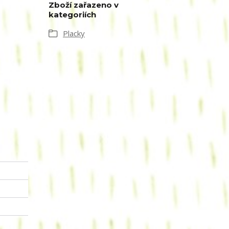
Zboží zařazeno v
kategoriích
Placky