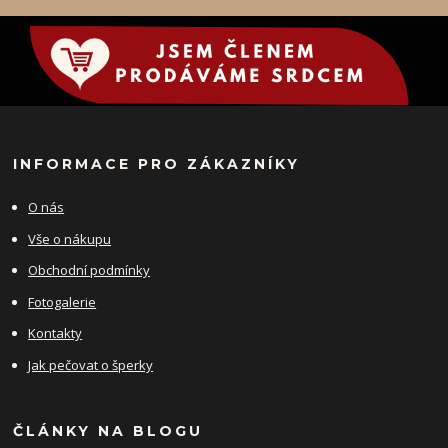
INFORMACE PRO ZÁKAZNÍKY
O nás
Vše o nákupu
Obchodní podmínky
Fotogalerie
Kontakty
Jak pečovat o šperky
ČLÁNKY NA BLOGU