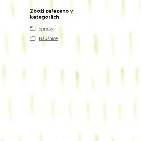
Zboží zařazeno v
kategoriích
Šperky
Náušnice
.