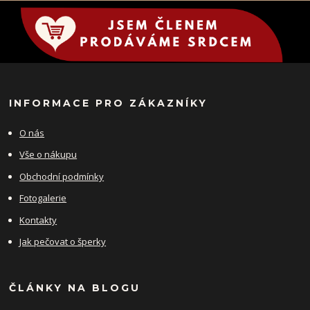
INFORMACE PRO ZÁKAZNÍKY
O nás
Vše o nákupu
Obchodní podmínky
Fotogalerie
Kontakty
Jak pečovat o šperky
ČLÁNKY NA BLOGU