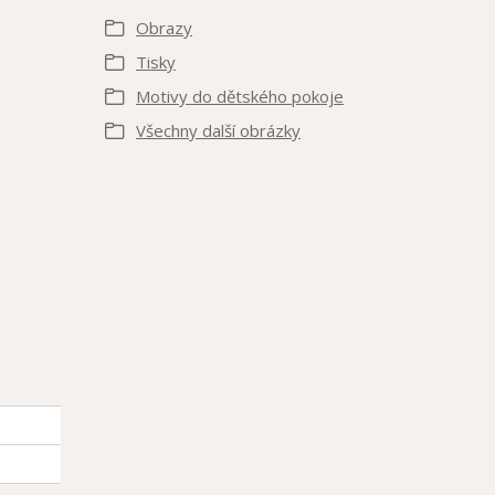
Obrazy
Tisky
Motivy do dětského pokoje
Všechny další obrázky