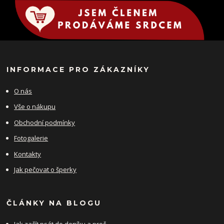
INFORMACE PRO ZÁKAZNÍKY
O nás
Vše o nákupu
Obchodní podmínky
Fotogalerie
Kontakty
Jak pečovat o šperky
ČLÁNKY NA BLOGU