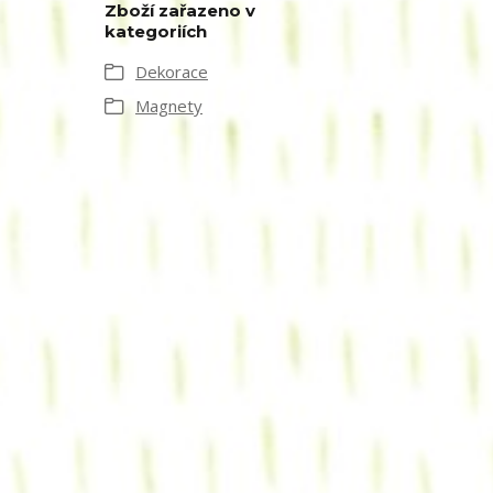
Zboží zařazeno v
kategoriích
Dekorace
Magnety