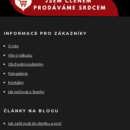
INFORMACE PRO ZÁKAZNÍKY
O nás
Vše o nákupu
Obchodní podmínky
Fotogalerie
Kontakty
Jak pečovat o šperky
ČLÁNKY NA BLOGU
Jak začít psát do deníku a proč