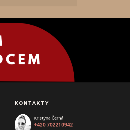
KONTAKTY
Kristýna Černá
+420 702210942