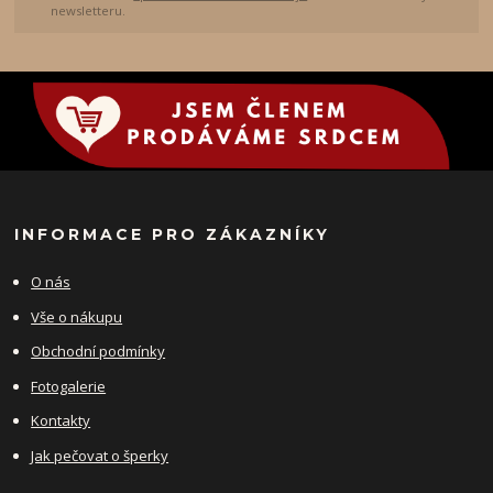
newsletteru.
INFORMACE PRO ZÁKAZNÍKY
O nás
Vše o nákupu
Obchodní podmínky
Fotogalerie
Kontakty
Jak pečovat o šperky