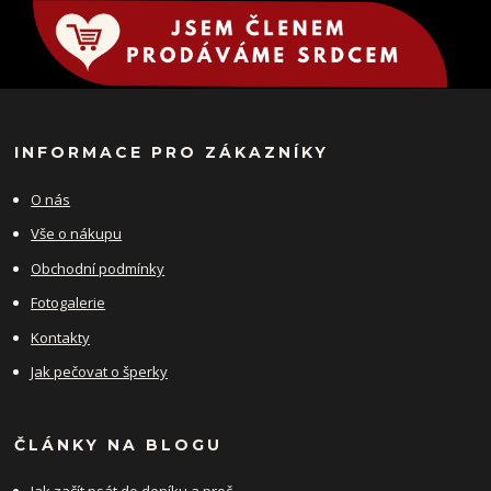
INFORMACE PRO ZÁKAZNÍKY
O nás
Vše o nákupu
Obchodní podmínky
Fotogalerie
Kontakty
Jak pečovat o šperky
ČLÁNKY NA BLOGU